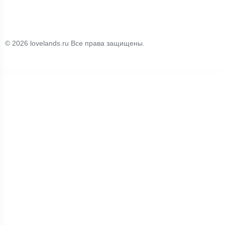
© 2026 lovelands.ru Все права защищены.