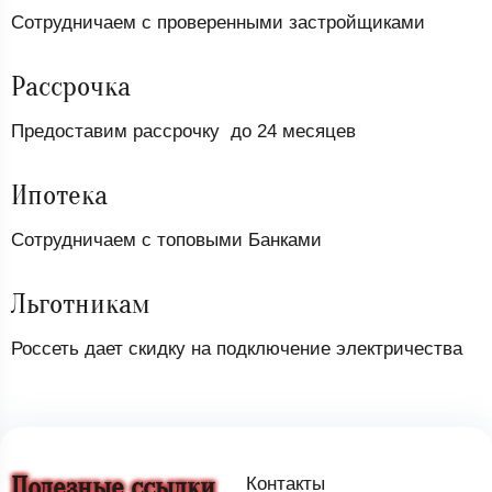
Сотрудничаем с проверенными застройщиками
Рассрочка
Предоставим рассрочку до 24 месяцев
Ипотека
Сотрудничаем с топовыми Банками
Льготникам
Россеть дает скидку на подключение электричества
Полезные ссылки
Контакты