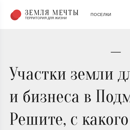
ЗЕМЛЯ МЕЧТЫ
ПОСЕЛКИ
ТЕРРИТОРИЯ ДЛЯ ЖИЗНИ
Земля Мечты
—
Участки земли д
и бизнеса в Под
Решите, с какого