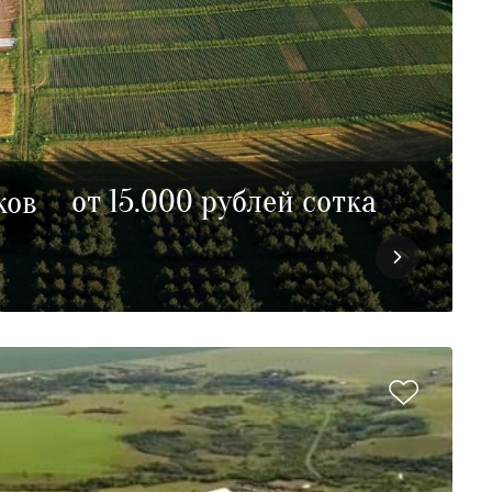
от 15.000 рублей сотка
ков