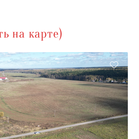
ь на карте)