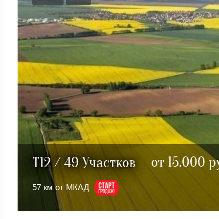
от 15.000 р
T12 / 49 Участков
57 км от МКАД