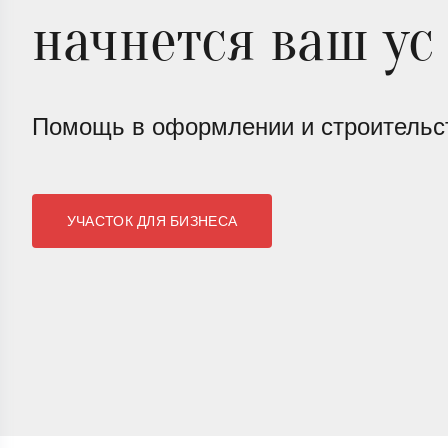
начнется ваш ус
Помощь в оформлении и строительс
УЧАСТОК ДЛЯ БИЗНЕСА