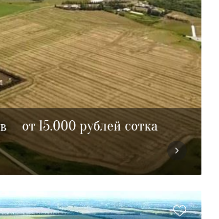
от 15.000 рублей сотка
ов