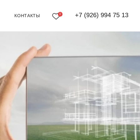
+7 (926) 994 75 13
0
КОНТАКТЫ