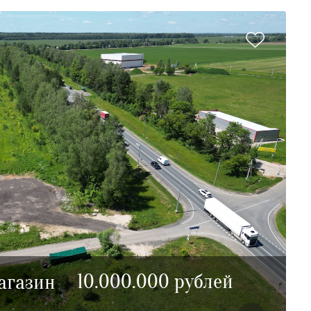
10.000.000 рублей
агазин