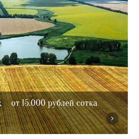
от 15.000 рублей сотка
к