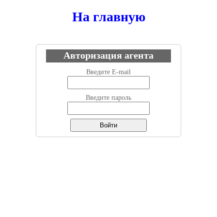
На главную
Авторизация агента
Введите E-mail
Введите пароль