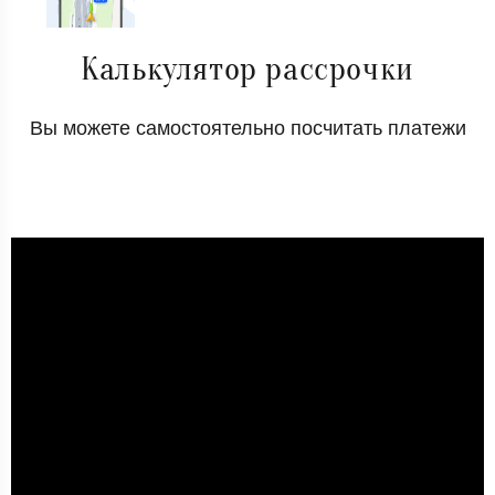
Калькулятор рассрочки
Вы можете самостоятельно посчитать платежи