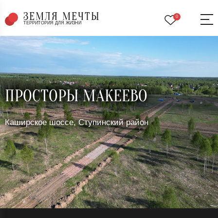
ЗЕМЛЯ МЕЧТЫ
0
ТЕРРИТОРИЯ ДЛЯ ЖИЗНИ
ПРОСТОРЫ МАКЕЕВО
Каширское шоссе, Ступинский район