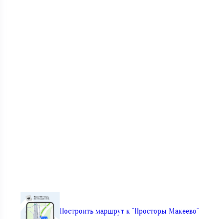
Построить маршрут к "Просторы Макеево"