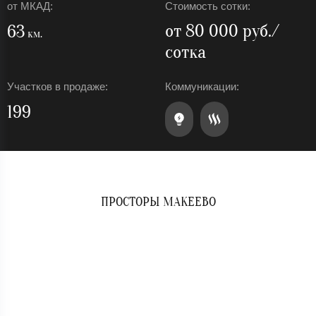
от МКАД:
Стоимость сотки:
от 80 000 руб./
63
км.
сотка
Участков в продаже:
Коммуникации:
199
ПРОСТОРЫ МАКЕЕВО